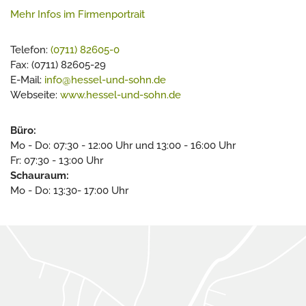
Mehr Infos im Firmenportrait
Telefon:
(0711) 82605-0
Fax: (0711) 82605-29
E-Mail:
info@hessel-und-sohn.de
Webseite:
www.hessel-und-sohn.de
Büro:
Mo - Do: 07:30 - 12:00 Uhr und 13:00 - 16:00 Uhr
Fr: 07:30 - 13:00 Uhr
Schauraum:
Mo - Do: 13:30- 17:00 Uhr