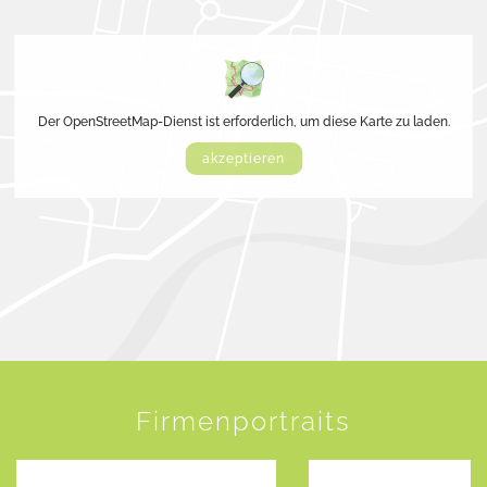
Der OpenStreetMap-Dienst ist erforderlich, um diese Karte zu laden.
akzeptieren
Firmenportraits