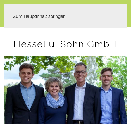
Zum Hauptinhalt springen
Hessel u. Sohn GmbH