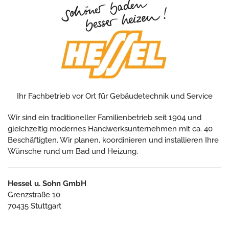
Ihr Fachbetrieb vor Ort für Gebäudetechnik und Service
Wir sind ein traditioneller Familienbetrieb seit 1904 und
gleichzeitig modernes Handwerksunternehmen mit ca. 40
Beschäftigten. Wir planen, koordinieren und installieren Ihre
Wünsche rund um Bad und Heizung.
Hessel u. Sohn GmbH
Grenzstraße 10
70435 Stuttgart