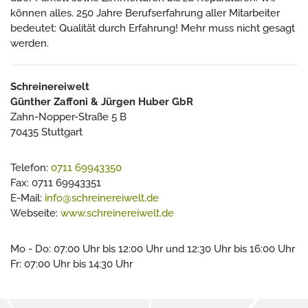
können alles. 250 Jahre Berufserfahrung aller Mitarbeiter
bedeutet: Qualität durch Erfahrung! Mehr muss nicht gesagt
werden.
Schreinereiwelt
Günther Zaffoni & Jürgen Huber GbR
Zahn-Nopper-Straße 5 B
70435 Stuttgart
Telefon:
0711 69943350
Fax: 0711 69943351
E-Mail:
info@schreinereiwelt.de
Webseite:
www.schreinereiwelt.de
Mo - Do: 07:00 Uhr bis 12:00 Uhr und 12:30 Uhr bis 16:00 Uhr
Fr: 07:00 Uhr bis 14:30 Uhr