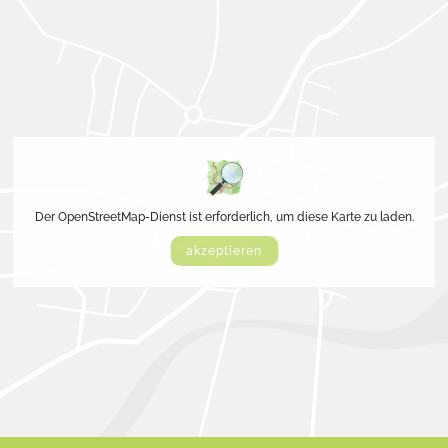
Der OpenStreetMap-Dienst ist erforderlich, um diese Karte zu laden.
akzeptieren