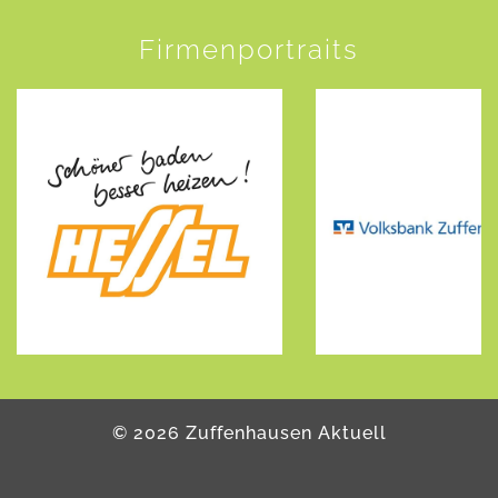
Firmenportraits
©
2026
Zuffenhausen Aktuell