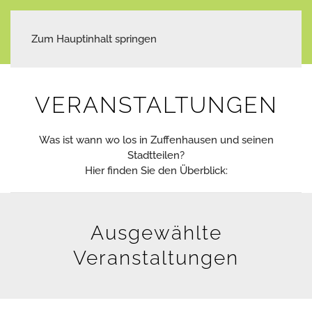
Zum Hauptinhalt springen
VERANSTALTUNGEN
Was ist wann wo los in Zuffenhausen und seinen
Stadtteilen?
Hier finden Sie den Überblick:
Ausgewählte
Veranstaltungen