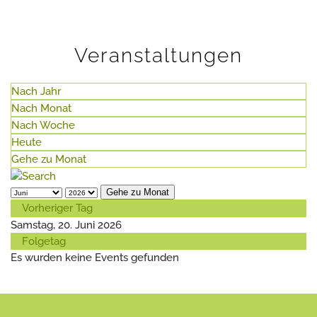
Veranstaltungen
Nach Jahr
Nach Monat
Nach Woche
Heute
Gehe zu Monat
Gehe zu Monat
Vorheriger Tag
Samstag, 20. Juni 2026
Folgetag
Es wurden keine Events gefunden