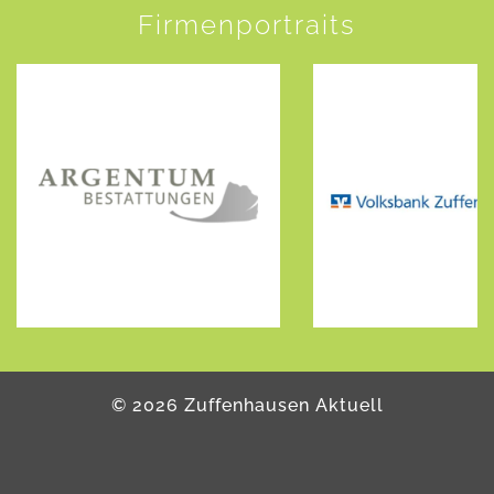
Firmenportraits
©
2026
Zuffenhausen Aktuell