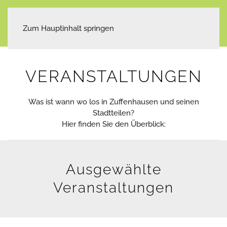
Zum Hauptinhalt springen
VERANSTALTUNGEN
Was ist wann wo los in Zuffenhausen und seinen
Stadtteilen?
Hier finden Sie den Überblick:
Ausgewählte
Veranstaltungen