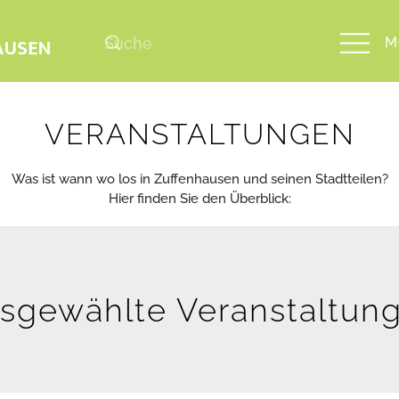
M
VERANSTALTUNGEN
Was ist wann wo los in Zuffenhausen und seinen Stadtteilen?
Hier finden Sie den Überblick:
sgewählte Veranstaltun