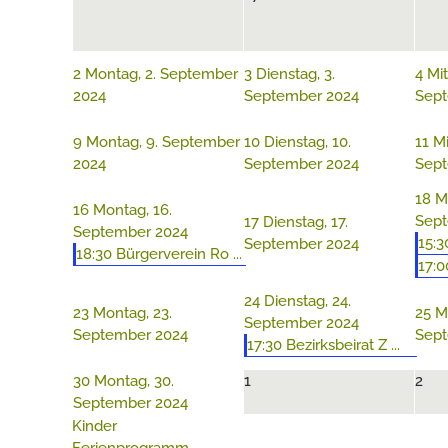
2
Montag, 2. September
3
Dienstag, 3.
4
Mit
2024
September 2024
Sept
9
Montag, 9. September
10
Dienstag, 10.
11
Mi
2024
September 2024
Sept
18
M
16
Montag, 16.
Sept
17
Dienstag, 17.
September 2024
15:3
September 2024
18:30 Bürgerverein Ro ...
17:0
24
Dienstag, 24.
23
Montag, 23.
25
M
September 2024
September 2024
Sept
17:30 Bezirksbeirat Z ...
30
Montag, 30.
1
2
September 2024
Kinder