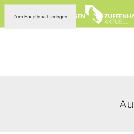
Zum Hauptinhalt springen
Au