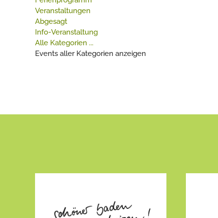
Ferienprogramm
Veranstaltungen
Abgesagt
Info-Veranstaltung
Alle Kategorien ...
Events aller Kategorien anzeigen