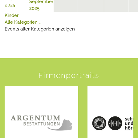
September
2025
2025
Kinder
Alle Kategorien ...
Events aller Kategorien anzeigen
Firmenportraits