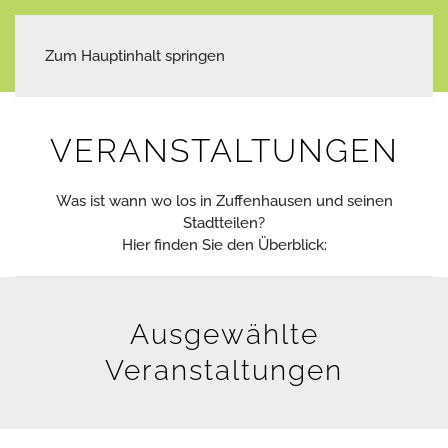
Zum Hauptinhalt springen
VERANSTALTUNGEN
Was ist wann wo los in Zuffenhausen und seinen
Stadtteilen?
Hier finden Sie den Überblick:
Ausgewählte
Veranstaltungen