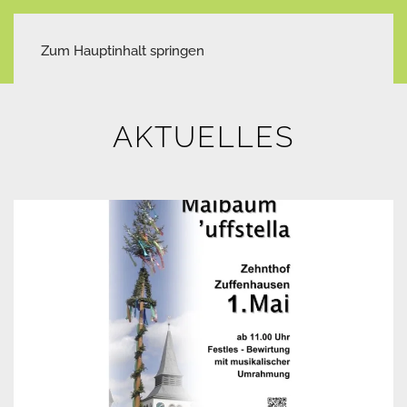
Zum Hauptinhalt springen
AKTUELLES