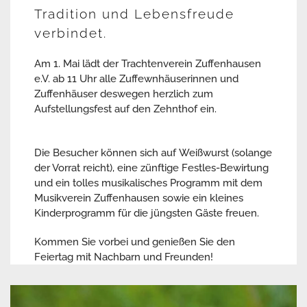
Tradition und Lebensfreude
verbindet.
Am 1. Mai lädt der Trachtenverein Zuffenhausen
e.V. ab 11 Uhr alle Zuffewnhäuserinnen und
Zuffenhäuser deswegen herzlich zum
Aufstellungsfest auf den Zehnthof ein.
Die Besucher können sich auf Weißwurst (solange
der Vorrat reicht), eine zünftige Festles-Bewirtung
und ein tolles musikalisches Programm mit dem
Musikverein Zuffenhausen sowie ein kleines
Kinderprogramm für die jüngsten Gäste freuen.
Kommen Sie vorbei und genießen Sie den
Feiertag mit Nachbarn und Freunden!