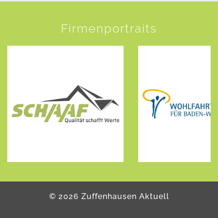
Firmenportraits
©
2026
Zuffenhausen Aktuell