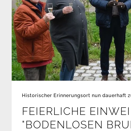
Historischer Erinnerungsort nun dauerhaft z
FEIERLICHE EINWE
"BODENLOSEN BRU