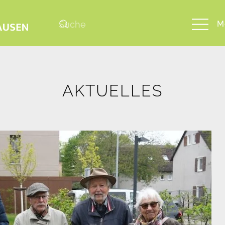
M
AKTUELLES