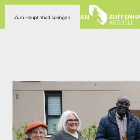
Zum Hauptinhalt springen