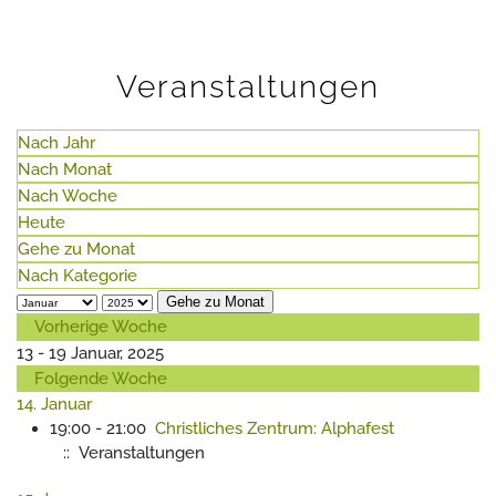
Veranstaltungen
Nach Jahr
Nach Monat
Nach Woche
Heute
Gehe zu Monat
Nach Kategorie
Gehe zu Monat
Vorherige Woche
13 - 19 Januar, 2025
Folgende Woche
14. Januar
19:00 - 21:00
Christliches Zentrum: Alphafest
:: Veranstaltungen