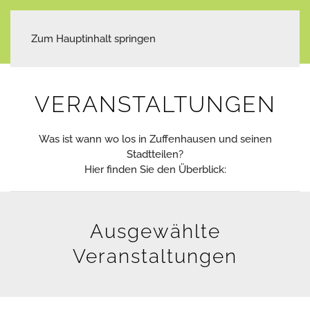
Zum Hauptinhalt springen
VERANSTALTUNGEN
Was ist wann wo los in Zuffenhausen und seinen
Stadtteilen?
Hier finden Sie den Überblick:
Ausgewählte
Veranstaltungen