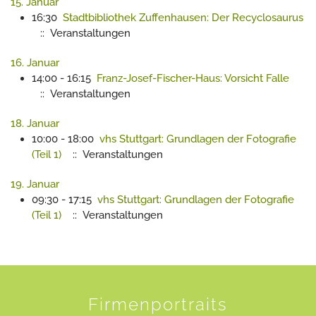
15. Januar
16:30
Stadtbibliothek Zuffenhausen: Der Recyclosaurus
:: Veranstaltungen
16. Januar
14:00 - 16:15
Franz-Josef-Fischer-Haus: Vorsicht Falle
:: Veranstaltungen
18. Januar
10:00 - 18:00
vhs Stuttgart: Grundlagen der Fotografie
(Teil 1)
:: Veranstaltungen
19. Januar
09:30 - 17:15
vhs Stuttgart: Grundlagen der Fotografie
(Teil 1)
:: Veranstaltungen
Firmenportraits