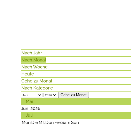
Nach Jahr
Nach Monat
Nach Woche
Heute
Gehe zu Monat
Nach Kategorie
Gehe zu Monat
Mai
Juni 2026
Juli
Mon
Die
Mit
Don
Fre
Sam
Son