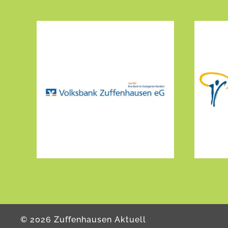
©
2026
Zuffenhausen Aktuell