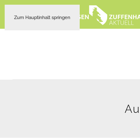
Zum Hauptinhalt springen
Au