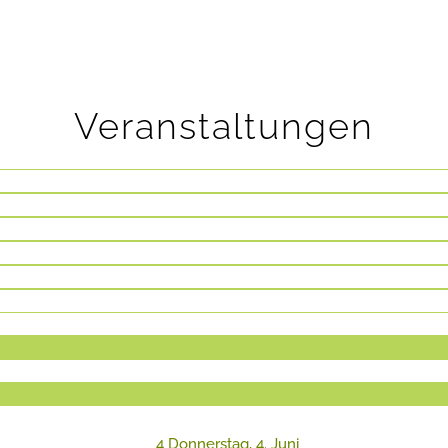
Veranstaltungen
4
Donnerstag, 4. Juni