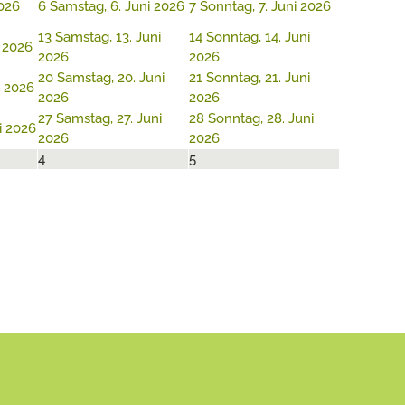
2026
6
Samstag, 6. Juni 2026
7
Sonntag, 7. Juni 2026
13
Samstag, 13. Juni
14
Sonntag, 14. Juni
i 2026
2026
2026
20
Samstag, 20. Juni
21
Sonntag, 21. Juni
i 2026
2026
2026
27
Samstag, 27. Juni
28
Sonntag, 28. Juni
ni 2026
2026
2026
4
5