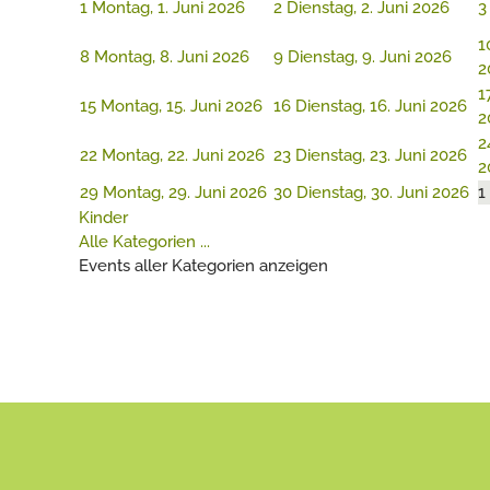
1
Montag, 1. Juni 2026
2
Dienstag, 2. Juni 2026
3
1
8
Montag, 8. Juni 2026
9
Dienstag, 9. Juni 2026
2
1
15
Montag, 15. Juni 2026
16
Dienstag, 16. Juni 2026
2
2
22
Montag, 22. Juni 2026
23
Dienstag, 23. Juni 2026
2
29
Montag, 29. Juni 2026
30
Dienstag, 30. Juni 2026
1
Kinder
Alle Kategorien ...
Events aller Kategorien anzeigen