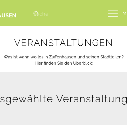
M
VERANSTALTUNGEN
Was ist wann wo los in Zuffenhausen und seinen Stadtteilen?
Hier finden Sie den Überblick:
sgewählte Veranstaltun