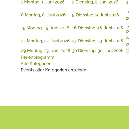
1
Montag, 1. Juni 2026
2
Dienstag, 2. Juni 2026
3
1
8
Montag, 8. Juni 2026
9
Dienstag, 9. Juni 2026
2
1
15
Montag, 15. Juni 2026
16
Dienstag, 16. Juni 2026
2
2
22
Montag, 22. Juni 2026
23
Dienstag, 23. Juni 2026
2
29
Montag, 29. Juni 2026
30
Dienstag, 30. Juni 2026
1
Ferienprogramm
Alle Kategorien ...
Events aller Kategorien anzeigen