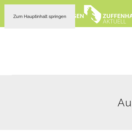
Zum Hauptinhalt springen
Au