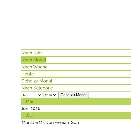
Nach Jahr
Nach Monat
Nach Woche
Heute
Gehe zu Monat
Nach Kategorie
Gehe zu Monat
Mai
Juni 2026
Juli
Mon
Die
Mit
Don
Fre
Sam
Son