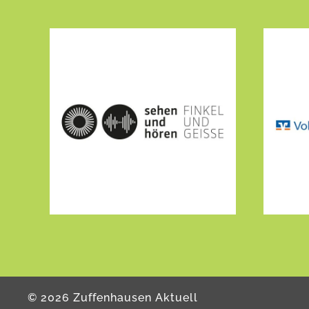
©
2026
Zuffenhausen Aktuell