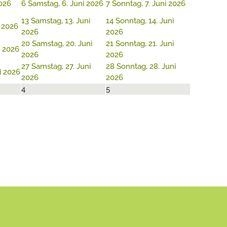
2026
6
Samstag, 6. Juni 2026
7
Sonntag, 7. Juni 2026
13
Samstag, 13. Juni
14
Sonntag, 14. Juni
i 2026
2026
2026
20
Samstag, 20. Juni
21
Sonntag, 21. Juni
i 2026
2026
2026
27
Samstag, 27. Juni
28
Sonntag, 28. Juni
ni 2026
2026
2026
4
5