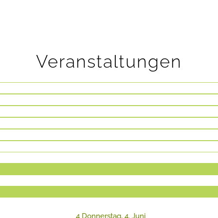
Veranstaltungen
4
Donnerstag, 4. Juni