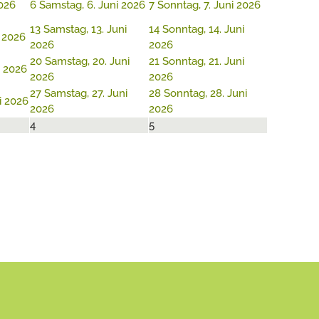
2026
6
Samstag, 6. Juni 2026
7
Sonntag, 7. Juni 2026
13
Samstag, 13. Juni
14
Sonntag, 14. Juni
i 2026
2026
2026
20
Samstag, 20. Juni
21
Sonntag, 21. Juni
i 2026
2026
2026
27
Samstag, 27. Juni
28
Sonntag, 28. Juni
ni 2026
2026
2026
4
5