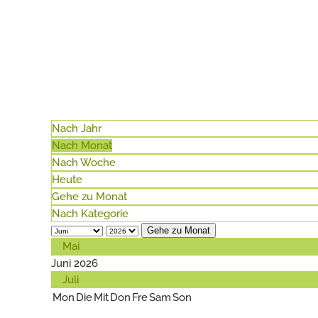
Nach Jahr
Nach Monat
Nach Woche
Heute
Gehe zu Monat
Nach Kategorie
Gehe zu Monat
Mai
Juni 2026
Juli
Mon
Die
Mit
Don
Fre
Sam
Son