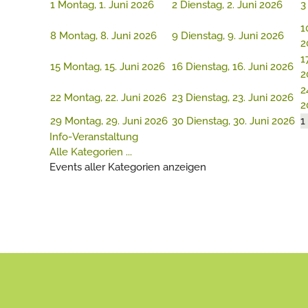
1
Montag, 1. Juni 2026
2
Dienstag, 2. Juni 2026
3
1
8
Montag, 8. Juni 2026
9
Dienstag, 9. Juni 2026
2
1
15
Montag, 15. Juni 2026
16
Dienstag, 16. Juni 2026
2
2
22
Montag, 22. Juni 2026
23
Dienstag, 23. Juni 2026
2
29
Montag, 29. Juni 2026
30
Dienstag, 30. Juni 2026
1
Info-Veranstaltung
Alle Kategorien ...
Events aller Kategorien anzeigen