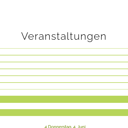
Veranstaltungen
4
Donnerstag, 4. Juni