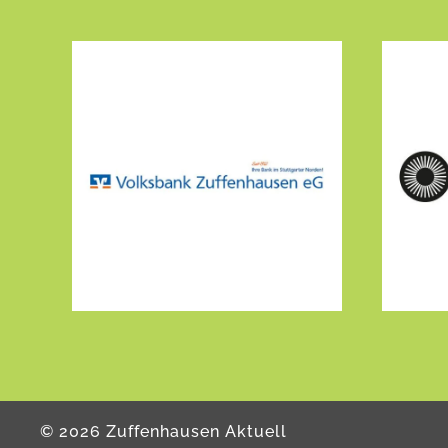
©
2026
Zuffenhausen Aktuell