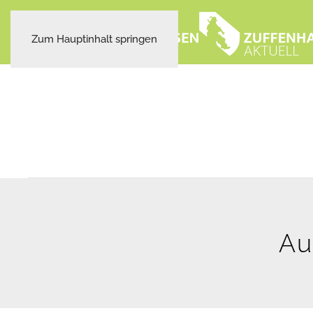
Zum Hauptinhalt springen
Au