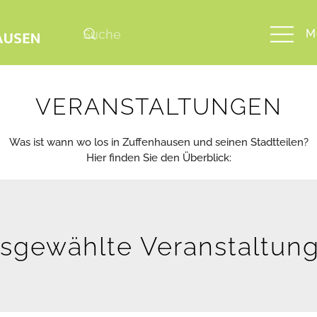
M
VERANSTALTUNGEN
Was ist wann wo los in Zuffenhausen und seinen Stadtteilen?
Hier finden Sie den Überblick:
sgewählte Veranstaltun