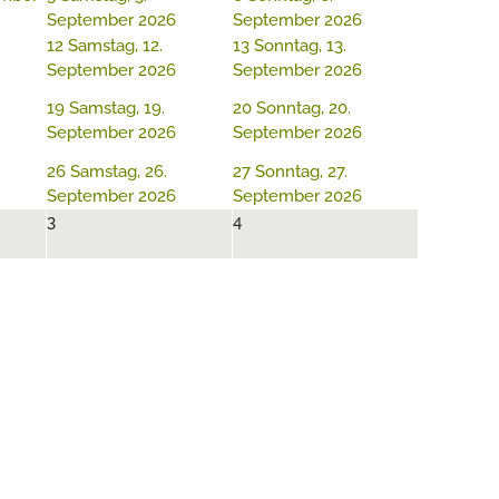
September 2026
September 2026
12
Samstag, 12.
13
Sonntag, 13.
September 2026
September 2026
19
Samstag, 19.
20
Sonntag, 20.
September 2026
September 2026
26
Samstag, 26.
27
Sonntag, 27.
September 2026
September 2026
3
4