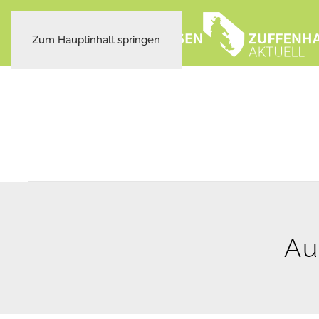
Zum Hauptinhalt springen
Au