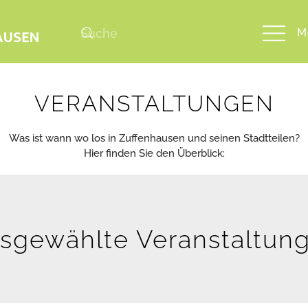
M
VERANSTALTUNGEN
Was ist wann wo los in Zuffenhausen und seinen Stadtteilen?
Hier finden Sie den Überblick:
sgewählte Veranstaltun