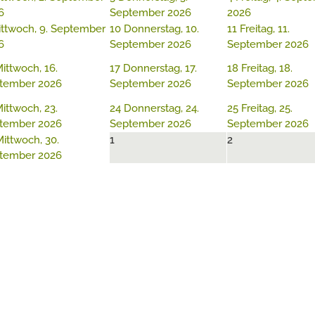
6
September 2026
2026
ttwoch, 9. September
10
Donnerstag, 10.
11
Freitag, 11.
6
September 2026
September 2026
ittwoch, 16.
17
Donnerstag, 17.
18
Freitag, 18.
tember 2026
September 2026
September 2026
ittwoch, 23.
24
Donnerstag, 24.
25
Freitag, 25.
tember 2026
September 2026
September 2026
ittwoch, 30.
1
2
tember 2026