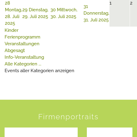
28
1
2
31
Montag,
29
Dienstag,
30
Mittwoch,
Donnerstag,
28. Juli
29. Juli 2025
30. Juli 2025
31. Juli 2025
2025
Kinder
Ferienprogramm
Veranstaltungen
Abgesagt
Info-Veranstaltung
Alle Kategorien ...
Events aller Kategorien anzeigen
Firmenportraits