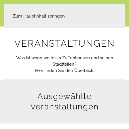
Zum Hauptinhalt springen
VERANSTALTUNGEN
Was ist wann wo los in Zuffenhausen und seinen
Stadtteilen?
Hier finden Sie den Überblick:
Ausgewählte
Veranstaltungen