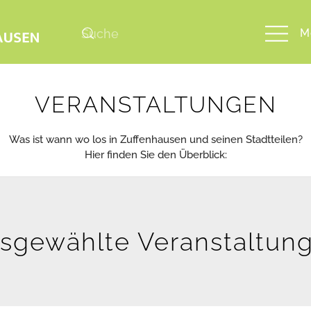
M
VERANSTALTUNGEN
Was ist wann wo los in Zuffenhausen und seinen Stadtteilen?
Hier finden Sie den Überblick:
sgewählte Veranstaltun