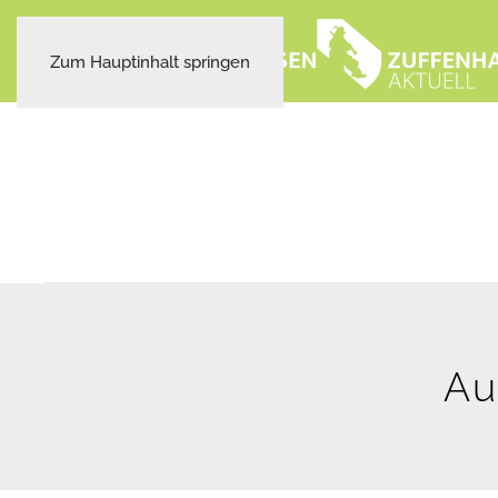
Zum Hauptinhalt springen
Au