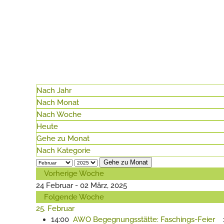
Nach Jahr
Nach Monat
Nach Woche
Heute
Gehe zu Monat
Nach Kategorie
Gehe zu Monat
Vorherige Woche
24 Februar - 02 März, 2025
Folgende Woche
25. Februar
14:00
AWO Begegnungsstätte: Faschings-Feier
: