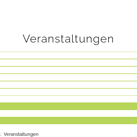
Veranstaltungen
: Veranstaltungen