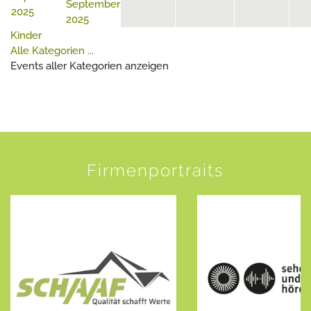
September
2025
2025
Kinder
Alle Kategorien ...
Events aller Kategorien anzeigen
Firmenportraits