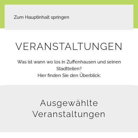
Zum Hauptinhalt springen
VERANSTALTUNGEN
Was ist wann wo los in Zuffenhausen und seinen
Stadtteilen?
Hier finden Sie den Überblick:
Ausgewählte
Veranstaltungen